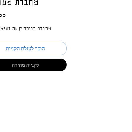
מחברת מעו
מחברת כריכה קשה בעיצו
הוסף לעגלת הקניות
לקנייה מהירה