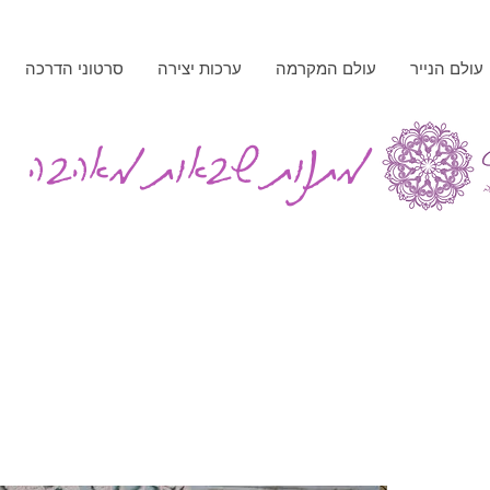
עולם הנייר
עולם המקרמה
ערכות יצירה
סרטוני הדרכה
מתנות שבאות מאהבה