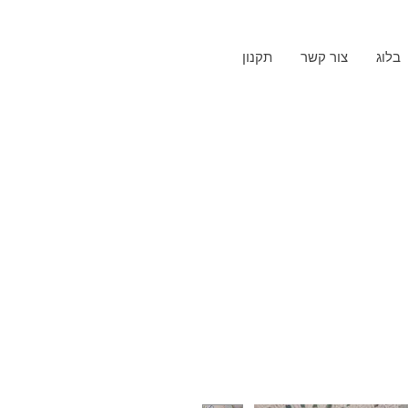
בלוג
צור קשר
תקנון