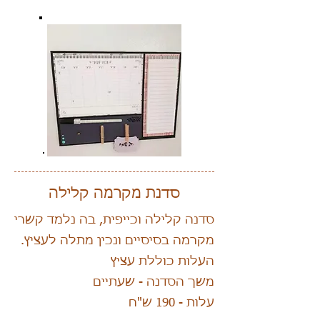
סדנת מקרמה קלילה
סדנה קלילה וכייפית, בה נלמד קשרי
מקרמה בסיסיים ונכין מתלה לעציץ.
העלות כוללת עציץ
משך הסדנה - שעתיים
עלות - 190 ש"ח