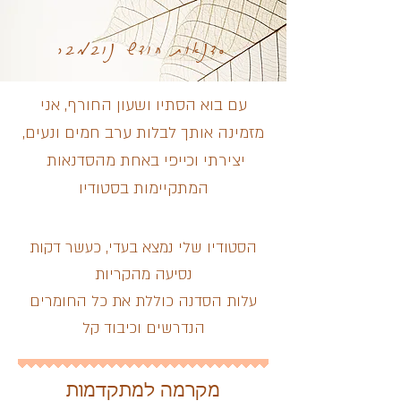
סדנאות חודש נובמבר
עם בוא הסתיו ושעון החורף, אני
מזמינה אותך לבלות ערב חמים ונעים,
יצירתי וכייפי באחת מהסדנאות
המתקיימות בסטודיו
הסטודיו שלי נמצא בעדי, כעשר דקות
נסיעה מהקריות
עלות הסדנה כוללת את כל החומרים
הנדרשים וכיבוד קל
מקרמה למתקדמות