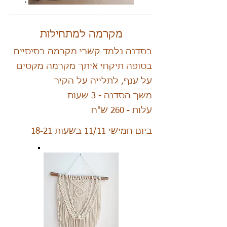
מקרמה למתחילות
בסדנה נלמד קשרי מקרמה בסיסיים
בסופה תיקחי איתך מקרמה מקסים
על ענף, לתלייה על הקיר
משך הסדנה - 3 שעות
עלות - 260 ש"ח
ביום חמישי 11/11 בשעות 18-21