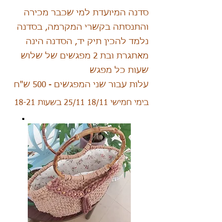
סדנה המיועדת למי שכבר מכירה
והתנסתה בקשרי המקרמה, בסדנה
נלמד להכין תיק יד, הסדנה הינה
מאתגרת ובת 2 מפגשים של שלוש
שעות כל מפגש
עלות עבור שני המפגשים - 500 ש"ח
בימי חמישי 18/11 25/11 בשעות 18-21