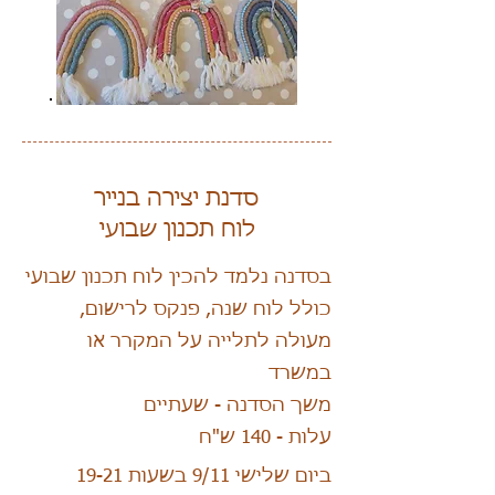
סדנת יצירה בנייר
לוח תכנון שבועי
בסדנה נלמד להכין לוח תכנון שבועי
כולל לוח שנה, פנקס לרישום,
מעולה לתלייה על המקרר או
במשרד
משך הסדנה - שעתיים
עלות - 140 ש"ח
ביום שלישי 9/11 בשעות 19-21