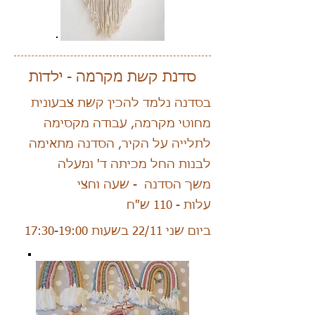
סדנת קשת מקרמה - ילדות
בסדנה נלמד להכין קשת צבעונית
מחוטי מקרמה, עבודה מקסימה
לתלייה על הקיר, הסדנה מתאימה
לבנות החל מכיתה ד' ומעלה
משך הסדנה - שעה וחצי
עלות - 110 ש"ח
ביום שני 22/11 בשעות 17:30-19:00