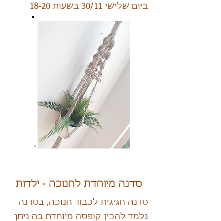
ביום שלישי 30/11 בשעות 18-20
סדנה מיוחדת לחנוכה - ילדות
סדנה חגיגית לכבוד חנוכה, בסדנה
נלמד להכין קופסה מיוחדת בה ניתן