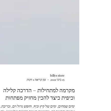
billys store
15 ביוני 2021
זמן קריאה 1 דקות
מקרמה למתחילות – הדרכה קלילה
וכיפית כיצד להכין מחזיק מפתחות