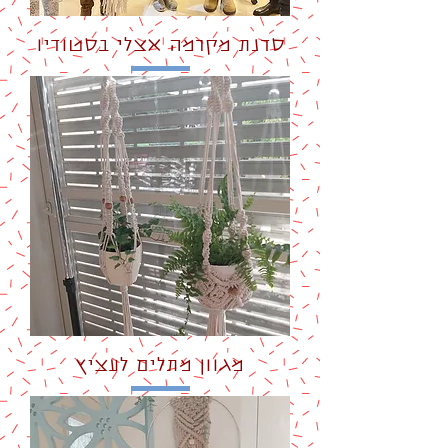
סדנת מקרמה אצלי בסטודיו
מגוון מתלים לעציץ