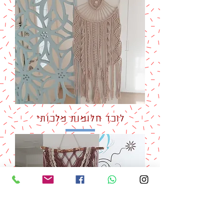
לוכד חלומות מלכותי