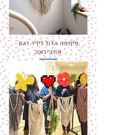
מקרמה גדול לקיר דגם
אורכידאה