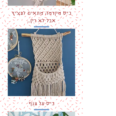
כיס מקרמה מתאים לעציץ
אבל לא רק...
כיס על ענף