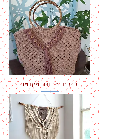
תיק יד מחוטי מקרמה