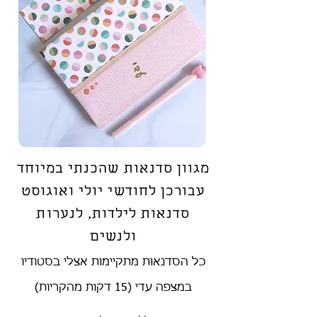
מגוון סדנאות שהכנתי במיוחד
עבורכן לחודשי יולי ואוגוסט
סדנאות לילדות, לנערות
ולנשים
כל הסדנאות מתקיימות אצלי בסטודיו
במצפה עדי (15 דקות מהקריות)