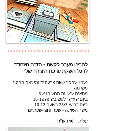
להביט מעבר לקשת - סדנה מיוחדת
לרגל השקת ערכת היצירה שלי
נלמד להכין קשת צבעונית ונפלאה מחוטי
מקרמה
מתאים לילדות החל מגיל9
ביום שלישי 20/7 בשעה 10-12
ביום רביעי 28/7 בשעה 10-12
משך הסדנה - שעה וחצי-שעתיים
עלות - 140 ש"ח