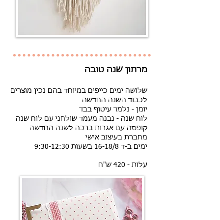
שלושה ימים כייפים במיוחד בהם נכין מוצרים
לכבוד השנה החדשה
יומן - נלמד עיטוף בבד
לוח שנה - נבנה מעמד שולחני עם לוח שנה
קופסה עם אגרות ברכה לשנה החדשה
מחברת בעיצוב אישי
ימים ב-ד 16-18/8 בשעות 9:30-12:30
עלות - 420 ש"ח