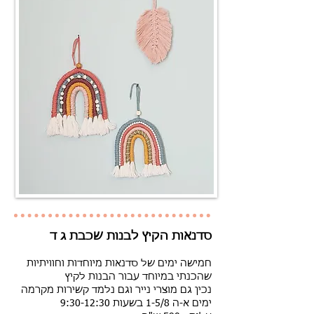
סדנאות הקיץ לבנות שכבת ג ד
חמישה ימים של סדנאות מיוחדות וחוויתיות
שהכנתי במיוחד עבור הבנות לקיץ
נכין גם מוצרי נייר וגם נלמד קשירות מקרמה
ימים א-ה 1-5/8 בשעות 9:30-12:30