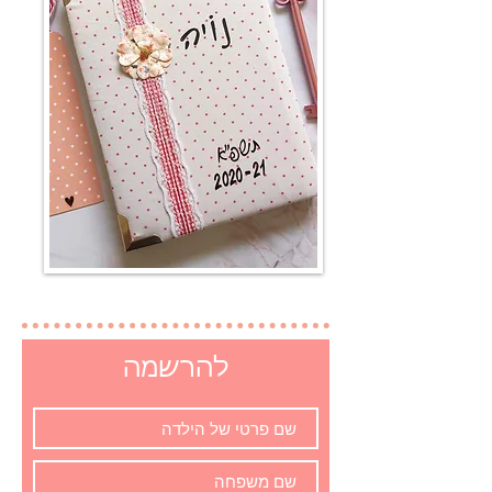
להרשמה