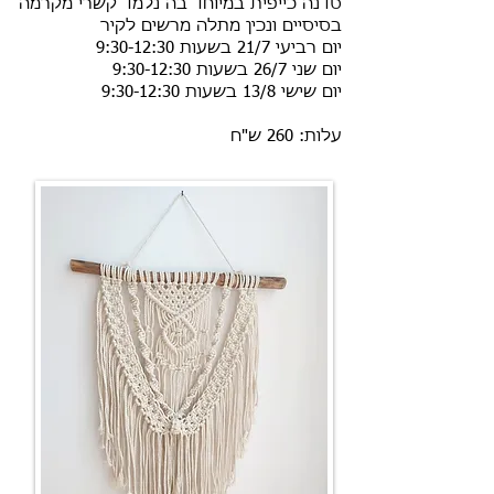
סדנה כייפית במיוחד בה נלמד קשרי מקרמה
בסיסיים ונכין מתלה מרשים לקיר
יום רביעי 21/7 בשעות 9:30-12:30
יום שני 26/7 בשעות 9:30-12:30
יום שישי 13/8 בשעות 9:30-12:30
עלות: 260 ש"ח