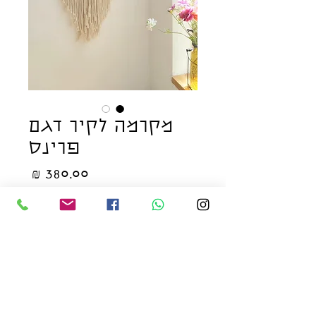
מקרמה לקיר דגם
פרינס
מחיר
הוסף לעגלת הקניות
לקנייה מהירה
מקרמה עדין ומיוחד בעל מראה
חגיגי