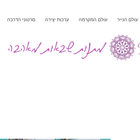
עולם הנייר
עולם המקרמה
ערכות יצירה
סרטוני הדרכה
מתנות שבאות מאהבה