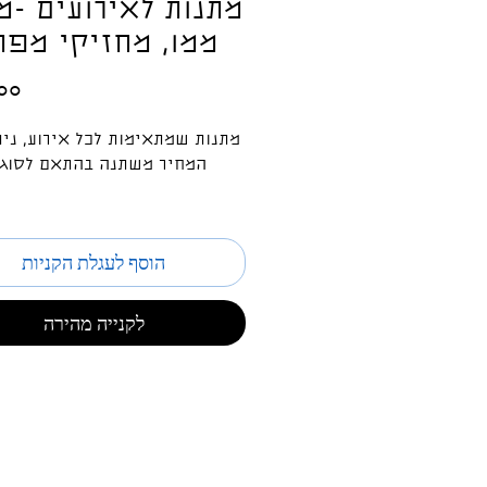
מתנות לאירועים -מ
ממו, מחזיקי מפת
מתנות שמתאימות לכל אירוע, נית
המחיר משתנה בהתאם לסוג
הוסף לעגלת הקניות
לקנייה מהירה