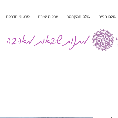
עולם הנייר
עולם המקרמה
ערכות יצירה
סרטוני הדרכה
מתנות שבאות מאהבה